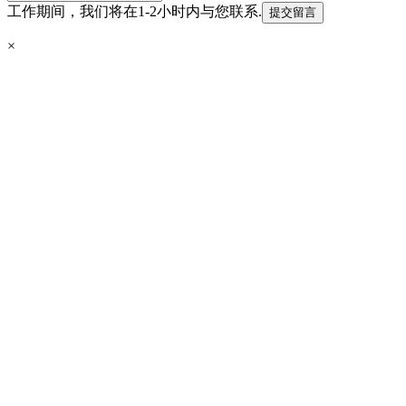
工作期间，我们将在1-2小时内与您联系.
提交留言
×