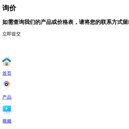
询价
如需查询我们的产品或价格表，请将您的联系方式留
立即提交
首页
产品
视频