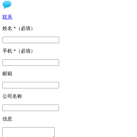
联系
姓名
*
（必填）
手机
*
（必填）
邮箱
公司名称
信息