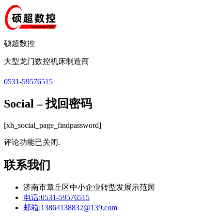
硕超数控
大型龙门数控机床制造商
0531-59576515
Social – 找回密码
[xh_social_page_findpassword]
评论功能已关闭.
联系我们
济南市章丘区中小企业转型发展示范园
电话:
0531-59576515
邮箱:
13864138832@139.com