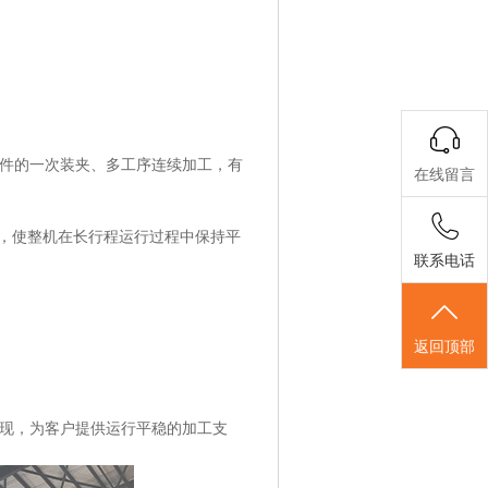
件的一次装夹、多工序连续加工，有
在线留言
构，使整机在长行程运行过程中保持平
联系电话
返回顶部
现，为客户提供运行平稳的加工支