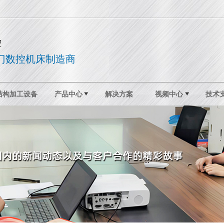
控
门数控机床制造商
结构加工设备
产品中心
解决方案
视频中心
技术