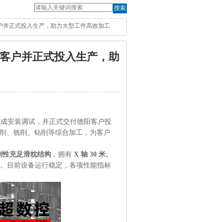
搜索
阳客户并正式投入生产，助力大型工件高效加工
阳客户并正式投入生产，助
完成安装调试，并正式交付德阳客户投
削、铣削、钻削等综合加工，为客户
刚性充足滑枕结构
，拥有
X 轴 30 米、
。目前设备运行稳定，各项性能指标