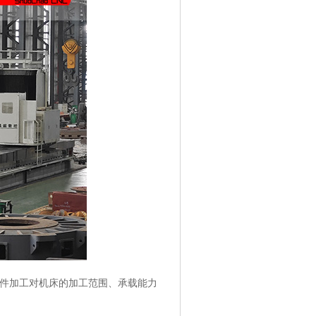
件加工对机床的加工范围、承载能力