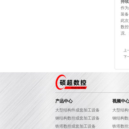
持续
作为
装备
此次
数控
况、
上
下
产品中心
视频中
大型结构件成套加工设备
大型结构
钢结构数控成套加工设备
钢结构数
铁塔数控成套加工设备
铁塔数控