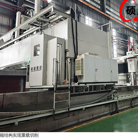
箱结构实现重载切削