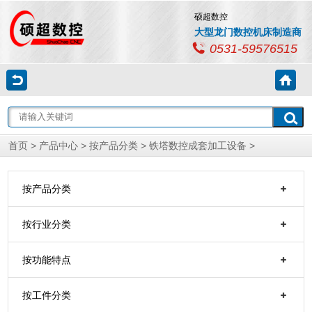
硕超数控
大型龙门数控机床制造商
0531-59576515
首页
>
产品中心
>
按产品分类
>
铁塔数控成套加工设备
>
按产品分类
按行业分类
按功能特点
按工件分类