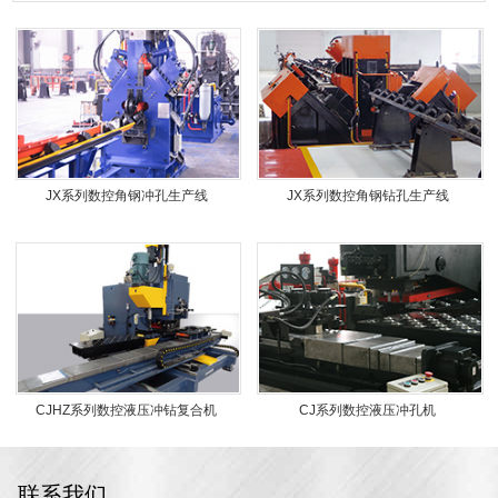
JX系列数控角钢冲孔生产线
JX系列数控角钢钻孔生产线
CJHZ系列数控液压冲钻复合机
CJ系列数控液压冲孔机
联系我们