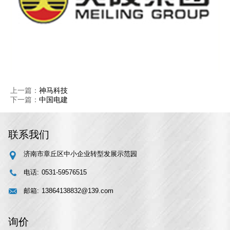
上一篇：
神马科技
下一篇：
中国电建
联系我们
济南市章丘区中小企业转型发展示范园
电话:
0531-59576515
邮箱:
13864138832@139.com
询价