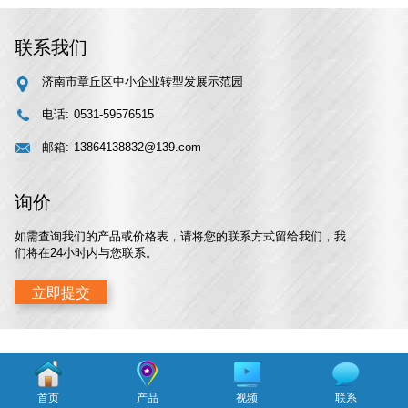
联系我们
济南市章丘区中小企业转型发展示范园
电话:
0531-59576515
邮箱:
13864138832@139.com
询价
如需查询我们的产品或价格表，请将您的联系方式留给我们，我
们将在24小时内与您联系。
立即提交
首页
产品
视频
联系