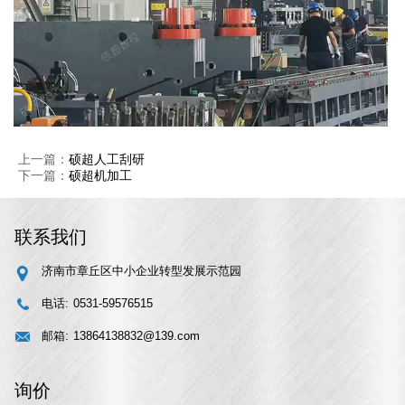
上一篇：
硕超人工刮研
下一篇：
硕超机加工
联系我们
济南市章丘区中小企业转型发展示范园
电话:
0531-59576515
邮箱:
13864138832@139.com
询价