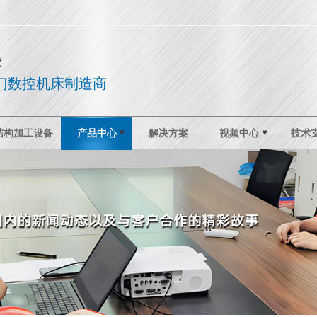
控
门数控机床制造商
结构加工设备
产品中心
解决方案
视频中心
技术