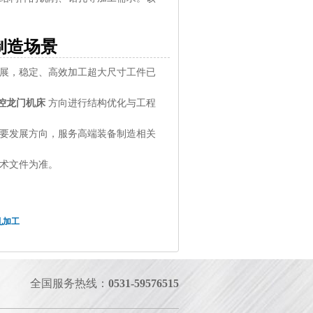
制造场景
展，稳定、高效加工超大尺寸工件已
级数控龙门机床
方向进行结构优化与工程
要发展方向，服务高端装备制造相关
术文件为准。
孔加工
全国服务热线：
0531-59576515