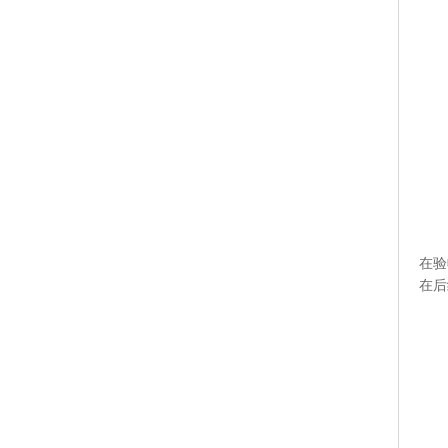
在验
在后