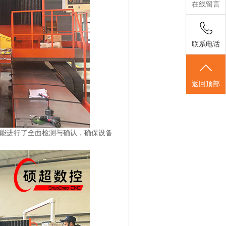
在线留言
联系电话
返回顶部
能进行了全面检测与确认，确保设备