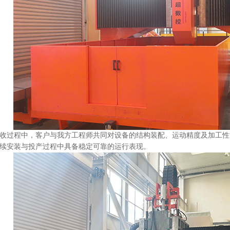
收过程中，客户与我方工程师共同对设备的结构装配、运动精度及加工性
续安装与投产过程中具备稳定可靠的运行表现。