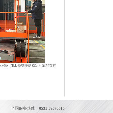
业钻孔加工领域提供稳定可靠的数控
全国服务热线：
0531-59576515