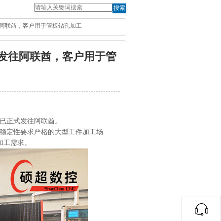
搜索
发往阿联酋，客户用于管板钻孔加工
并发往阿联酋，客户用于管
已正式发往阿联酋。
稳定性要求严格的大型工件加工场
效加工需求。