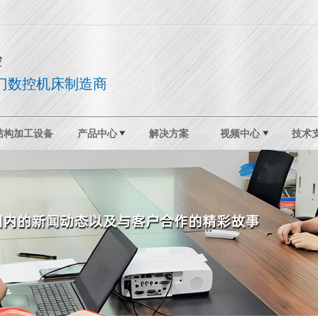
控
门数控机床制造商
结构加工设备
产品中心
解决方案
视频中心
技术