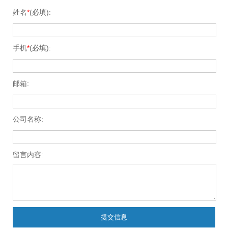
姓名
*
(必填):
手机
*
(必填):
邮箱:
公司名称:
留言内容:
提交信息