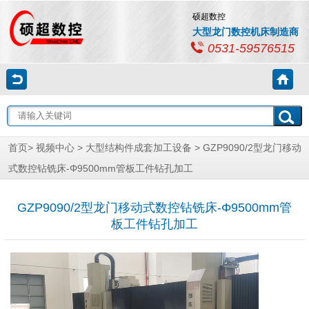
硕超数控
大型龙门数控机床制造商
0531-59576515
首页
>
视频中心
>
大型结构件成套加工设备
> GZP9090/2型龙门移动
式数控钻铣床-Φ9500mm管板工件钻孔加工
GZP9090/2型龙门移动式数控钻铣床-Φ9500mm管
板工件钻孔加工