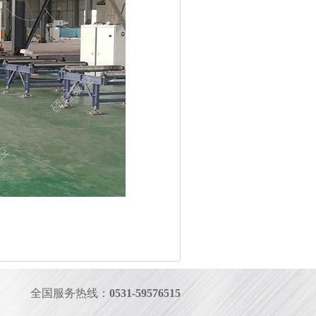
全国服务热线：
0531-59576515