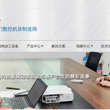
控
门数控机床制造商
结构加工设备
产品中心
解决方案
视频中心
技术