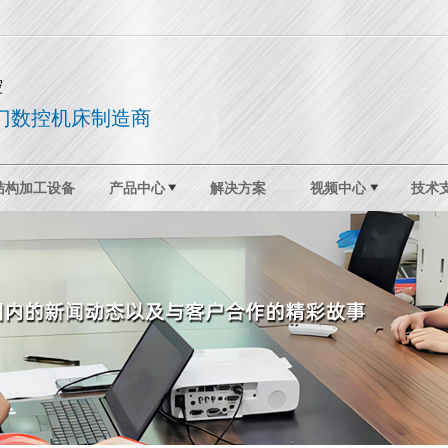
控
门数控机床制造商
结构加工设备
产品中心
解决方案
视频中心
技术