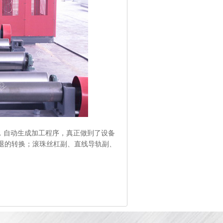
作，自动生成加工程序，真正做到了设备
快退的转换；滚珠丝杠副、直线导轨副、