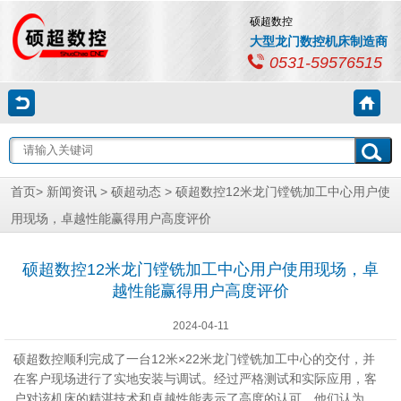
硕超数控
大型龙门数控机床制造商
0531-59576515
首页
>
新闻资讯
>
硕超动态
> 硕超数控12米龙门镗铣加工中心用户使
用现场，‌卓越性能赢得用户高度评价
硕超数控12米龙门镗铣加工中心用户使用现场，‌卓
越性能赢得用户高度评价
2024-04-11
硕超数控顺利完成了一台12米×22米龙门镗铣加工中心的交付，‌并
在客户现场进行了实地安装与调试。‌经过严格测试和实际应用，‌客
户对该机床的精湛技术和卓越性能表示了高度的认可。‌他们认为，‌