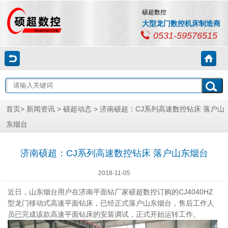
硕超数控
大型龙门数控机床制造商
0531-59576515
首页
>
新闻资讯
>
硕超动态
> 济南硕超：CJ系列高速数控钻床 落户山
东烟台
济南硕超：CJ系列高速数控钻床 落户山东烟台
2018-11-05
近日，山东烟台用户在济南平面钻厂家硕超数控订购的CJ4040HZ
型龙门移动式高速平面钻床，已经正式落户山东烟台，售后工作人
员已完成该款高速平面钻床的安装调试，正式开始运转工作。