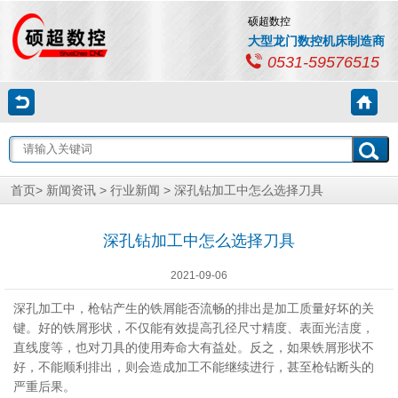
硕超数控
大型龙门数控机床制造商
0531-59576515
首页
>
新闻资讯
>
行业新闻
> 深孔钻加工中怎么选择刀具
深孔钻加工中怎么选择刀具
2021-09-06
深孔加工中，枪钻产生的铁屑能否流畅的排出是加工质量好坏的关
键。好的铁屑形状，不仅能有效提高孔径尺寸精度、表面光洁度，
直线度等，也对刀具的使用寿命大有益处。反之，如果铁屑形状不
好，不能顺利排出，则会造成加工不能继续进行，甚至枪钻断头的
严重后果。