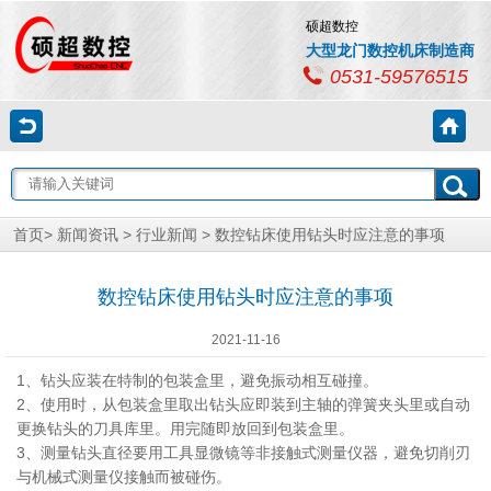
硕超数控
大型龙门数控机床制造商
0531-59576515
首页
>
新闻资讯
>
行业新闻
> 数控钻床使用钻头时应注意的事项
数控钻床使用钻头时应注意的事项
2021-11-16
1、钻头应装在特制的包装盒里，避免振动相互碰撞。
2、使用时，从包装盒里取出钻头应即装到主轴的弹簧夹头里或自动
更换钻头的刀具库里。用完随即放回到包装盒里。
3、测量钻头直径要用工具显微镜等非接触式测量仪器，避免切削刃
与机械式测量仪接触而被碰伤。