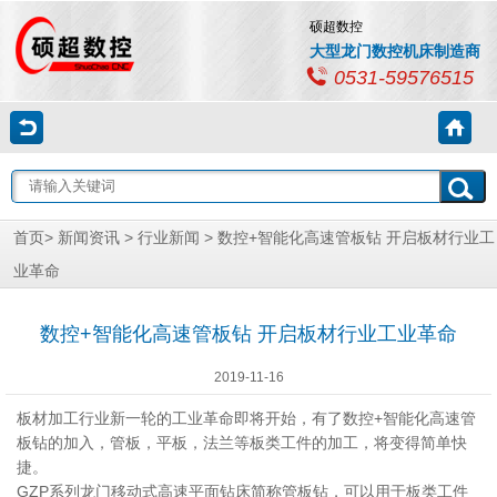
硕超数控
大型龙门数控机床制造商
0531-59576515
首页
>
新闻资讯
>
行业新闻
> 数控+智能化高速管板钻 开启板材行业工
业革命
数控+智能化高速管板钻 开启板材行业工业革命
2019-11-16
板材加工行业新一轮的工业革命即将开始，有了数控+智能化高速管
板钻的加入，管板，平板，法兰等板类工件的加工，将变得简单快
捷。
GZP系列龙门移动式高速平面钻床简称管板钻，可以用于板类工件