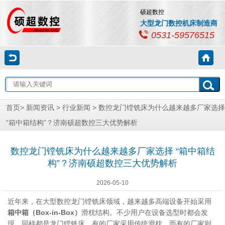
硕超数控
大型龙门数控机床制造商
0531-59576515
首页
>
新闻资讯
>
行业新闻
> 数控龙门镗铣床为什么越来越多厂家选择
“箱中箱结构”？济南硕超数控三大优势解析
数控龙门镗铣床为什么越来越多厂家选择 “箱中箱结
构”？济南硕超数控三大优势解析
2026-05-10
近年来，在大型数控龙门镗铣床领域，越来越多高端设备开始采用
箱中箱（Box-in-Box）
滑枕结构。不少用户在设备选型时都会发
现，同样都是龙门镗铣床，有的厂家采用传统滑枕，而有的厂家则