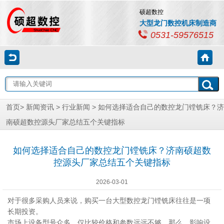
硕超数控
大型龙门数控机床制造商
0531-59576515
首页
>
新闻资讯
>
行业新闻
> 如何选择适合自己的数控龙门镗铣床？济
南硕超数控源头厂家总结五个关键指标
如何选择适合自己的数控龙门镗铣床？济南硕超数
控源头厂家总结五个关键指标
2026-03-01
对于很多采购人员来说，购买一台大型数控龙门镗铣床往往是一项
长期投资。
市场上设备型号众多，仅比较价格和参数远远不够。那么，影响设