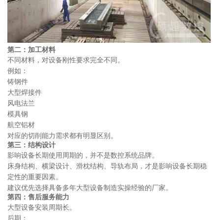
第二：加工材料
不同材料，对设备刚性要求完全不同。
例如：
铸钢件
大型焊接件
风电法兰
模具钢
航空铝材
对应的切削能力需求都有明显区别。
第三：结构设计
影响设备长期使用周期的，并不是数控系统品牌。
床身结构、横梁设计、滑枕结构、导轨布局，才是影响设备长期稳
定性的重要因素。
建议优先选择具备多年大型设备制造实操经验的厂家。
第四：售后服务能力
大型设备安装周期长。
后期：