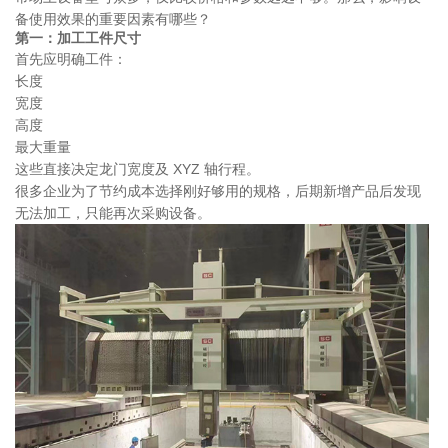
备使用效果的重要因素有哪些？
第一：加工工件尺寸
首先应明确工件：
长度
宽度
高度
最大重量
这些直接决定龙门宽度及 XYZ 轴行程。
很多企业为了节约成本选择刚好够用的规格，后期新增产品后发现
无法加工，只能再次采购设备。