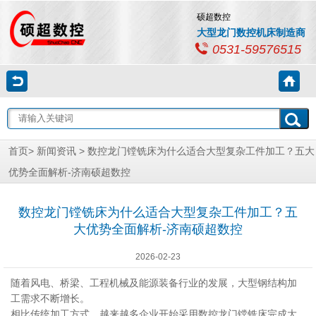
硕超数控
大型龙门数控机床制造商
0531-59576515
首页
>
新闻资讯
> 数控龙门镗铣床为什么适合大型复杂工件加工？五大
优势全面解析-济南硕超数控
数控龙门镗铣床为什么适合大型复杂工件加工？五
大优势全面解析-济南硕超数控
2026-02-23
随着风电、桥梁、工程机械及能源装备行业的发展，大型钢结构加
工需求不断增长。
相比传统加工方式，越来越多企业开始采用数控龙门镗铣床完成大